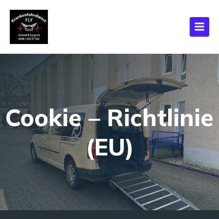
Cookie – Richtlinie
(EU)